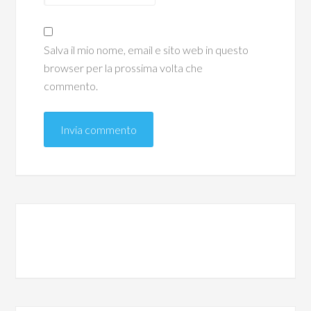
Salva il mio nome, email e sito web in questo
browser per la prossima volta che
commento.