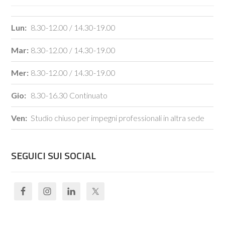
Lun:
8.30-12.00 / 14.30-19.00
Mar:
8.30-12.00 / 14.30-19.00
Mer:
8.30-12.00 / 14.30-19.00
Gio:
8.30-16.30 Continuato
Ven:
Studio chiuso per impegni professionali in altra sede
SEGUICI SUI SOCIAL