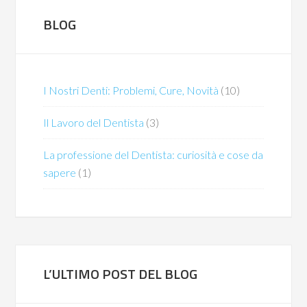
BLOG
I Nostri Denti: Problemi, Cure, Novità
(10)
Il Lavoro del Dentista
(3)
La professione del Dentista: curiosità e cose da
sapere
(1)
L’ULTIMO POST DEL BLOG