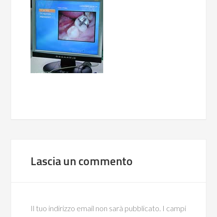
Lascia un commento
Il tuo indirizzo email non sarà pubblicato.
I campi