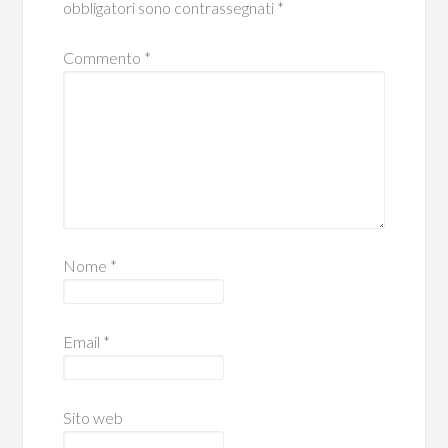
obbligatori sono contrassegnati
*
Commento
*
Nome
*
Email
*
Sito web