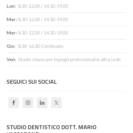
Lun:
8.30-12.00 / 14.30-19.00
Mar:
8.30-12.00 / 14.30-19.00
Mer:
8.30-12.00 / 14.30-19.00
Gio:
8.30-16.30 Continuato
Ven:
Studio chiuso per impegni professionali in altra sede
SEGUICI SUI SOCIAL
STUDIO DENTISTICO DOTT. MARIO