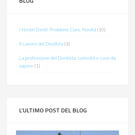
BLOG
I Nostri Denti: Problemi, Cure, Novità
(10)
Il Lavoro del Dentista
(3)
La professione del Dentista: curiosità e cose da
sapere
(1)
L’ULTIMO POST DEL BLOG