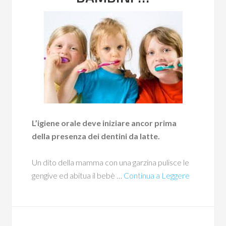
L’igiene orale deve iniziare ancor prima
della presenza dei dentini da latte.
Un dito della mamma con una garzina pulisce le
gengive ed abitua il bebè …
Continua a Leggere