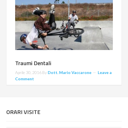
Traumi Dentali
Aprile 30, 2016
By
Dott. Mario Vaccarone
Leave a
Comment
ORARI VISITE