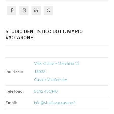
STUDIO DENTISTICO DOTT. MARIO
VACCARONE
Viale Ottavio Marchino 12
Indirizzo:
15033
Casale Monferrato
Telefono:
0142 451440
Email:
info@studiovaccarone.it