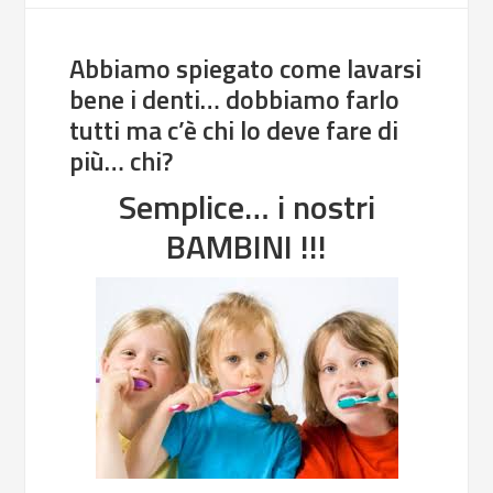
Abbiamo spiegato come lavarsi
bene i denti… dobbiamo farlo
tutti ma c’è chi lo deve fare di
più… chi?
Semplice… i nostri
BAMBINI !!!