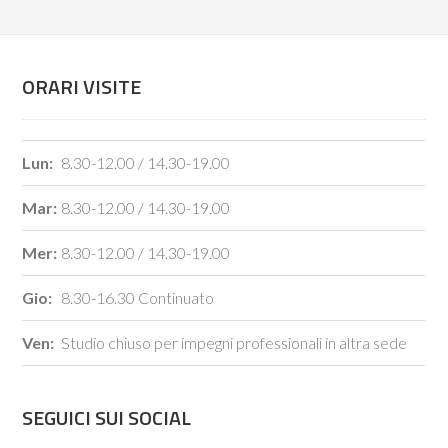
ORARI VISITE
Lun:
8.30-12.00 / 14.30-19.00
Mar:
8.30-12.00 / 14.30-19.00
Mer:
8.30-12.00 / 14.30-19.00
Gio:
8.30-16.30 Continuato
Ven:
Studio chiuso per impegni professionali in altra sede
SEGUICI SUI SOCIAL