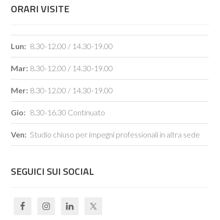
ORARI VISITE
Lun:
8.30-12.00 / 14.30-19.00
Mar:
8.30-12.00 / 14.30-19.00
Mer:
8.30-12.00 / 14.30-19.00
Gio:
8.30-16.30 Continuato
Ven:
Studio chiuso per impegni professionali in altra sede
SEGUICI SUI SOCIAL