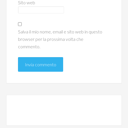
Sito web
Salva il mio nome, email e sito web in questo
browser per la prossima volta che
commento.