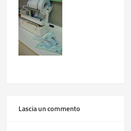
Lascia un commento