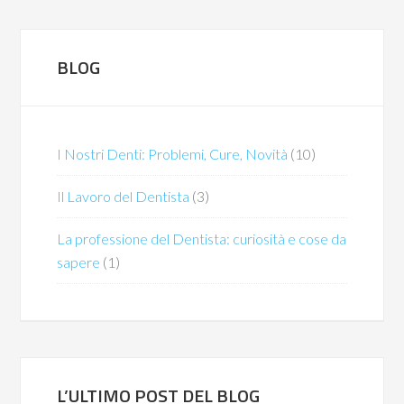
BLOG
I Nostri Denti: Problemi, Cure, Novità
(10)
Il Lavoro del Dentista
(3)
La professione del Dentista: curiosità e cose da
sapere
(1)
L’ULTIMO POST DEL BLOG