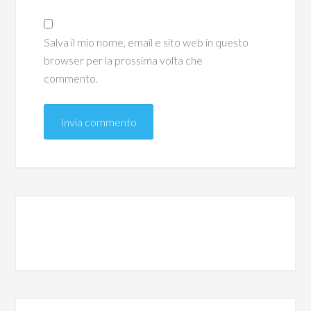
Salva il mio nome, email e sito web in questo
browser per la prossima volta che
commento.