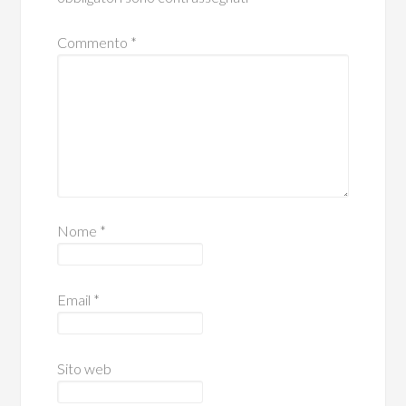
Commento
*
Nome
*
Email
*
Sito web