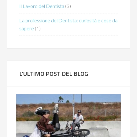
Il Lavoro del Dentista
(3)
La professione del Dentista: curiosità e cose da
sapere
(1)
L’ULTIMO POST DEL BLOG