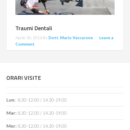
Traumi Dentali
Aprile 30, 2016
By
Dott. Mario Vaccarone
Leave a
Comment
ORARI VISITE
Lun:
8.30-12.00 / 14.30-19.00
Mar:
8.30-12.00 / 14.30-19.00
Mer:
8.30-12.00 / 14.30-19.00