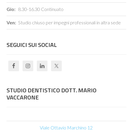
Gio:
8.30-16.30 Continuato
Ven:
Studio chiuso per impegni professionali in altra sede
SEGUICI SUI SOCIAL
STUDIO DENTISTICO DOTT. MARIO
VACCARONE
Viale Ottavio Marchino 12