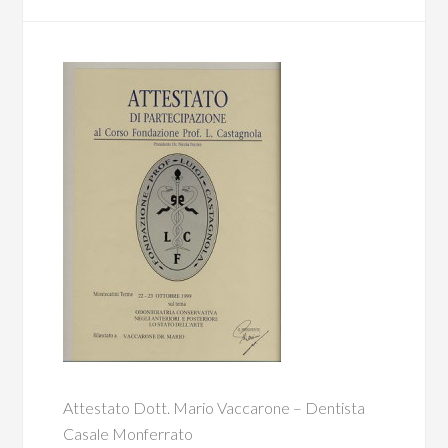
Attestato Dott. Mario Vaccarone – Dentista
Casale Monferrato