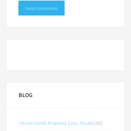
BLOG
I Nostri Denti: Problemi, Cure, Novità
(10)