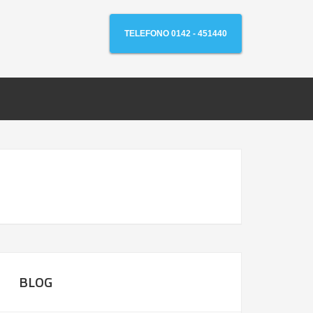
TELEFONO 0142 - 451440
BLOG