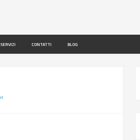
SERVIZI
CONTATTI
BLOG
nt