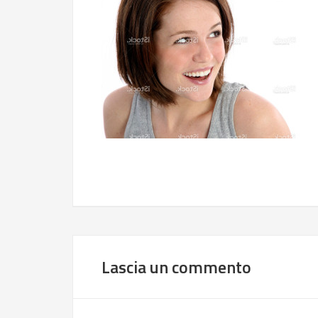
Lascia un commento