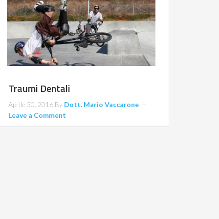
Traumi Dentali
Aprile 30, 2016
By
Dott. Mario Vaccarone
Leave a Comment