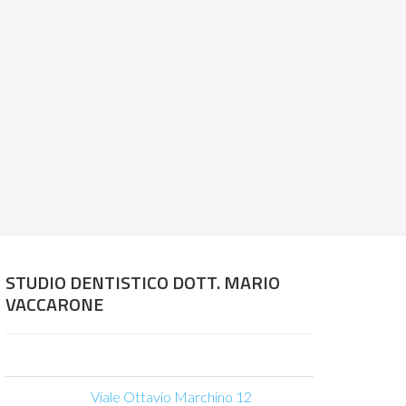
STUDIO DENTISTICO DOTT. MARIO
VACCARONE
Viale Ottavio Marchino 12