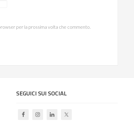
o browser per la prossima volta che commento.
SEGUICI SUI SOCIAL