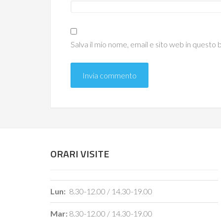
Salva il mio nome, email e sito web in quest
ORARI VISITE
Lun:
8.30-12.00 / 14.30-19.00
Mar:
8.30-12.00 / 14.30-19.00