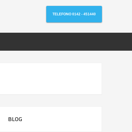
TELEFONO 0142 - 451440
BLOG