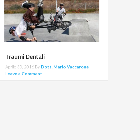
Traumi Dentali
Aprile 30, 2016
By
Dott. Mario Vaccarone
Leave a Comment