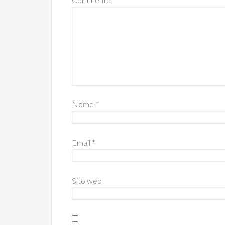
Nome
*
Email
*
Sito web