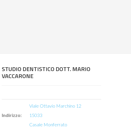
STUDIO DENTISTICO DOTT. MARIO
VACCARONE
Viale Ottavio Marchino 12
Indirizzo:
15033
Casale Monferrato