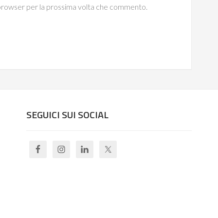
o browser per la prossima volta che commento.
SEGUICI SUI SOCIAL