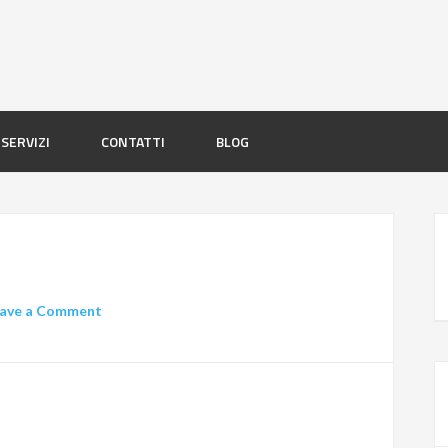
SERVIZI
CONTATTI
BLOG
ave a Comment