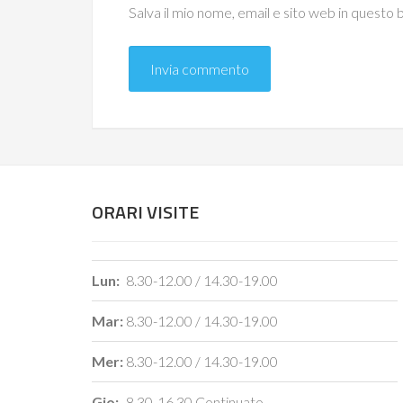
Salva il mio nome, email e sito web in quest
ORARI VISITE
Lun:
8.30-12.00 / 14.30-19.00
Mar:
8.30-12.00 / 14.30-19.00
Mer:
8.30-12.00 / 14.30-19.00
Gio:
8.30-16.30 Continuato