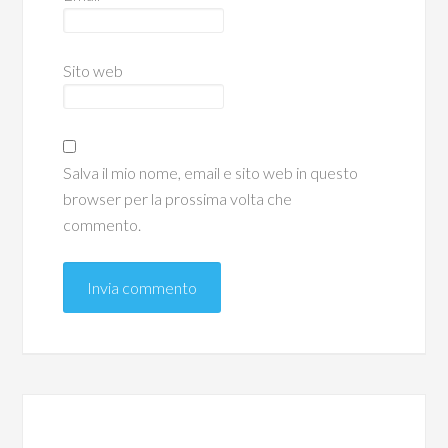
Sito web
Salva il mio nome, email e sito web in questo
browser per la prossima volta che
commento.