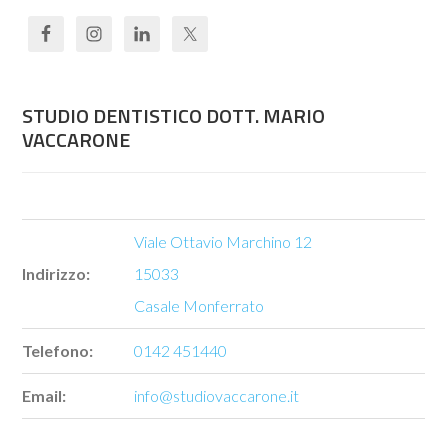
STUDIO DENTISTICO DOTT. MARIO
VACCARONE
Viale Ottavio Marchino 12
Indirizzo:
15033
Casale Monferrato
Telefono:
0142 451440
Email:
info@studiovaccarone.it