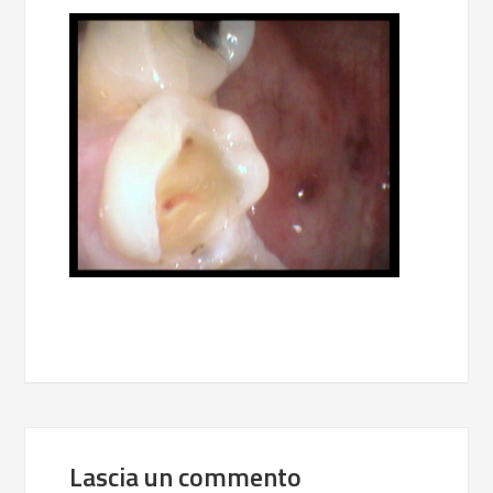
Lascia un commento