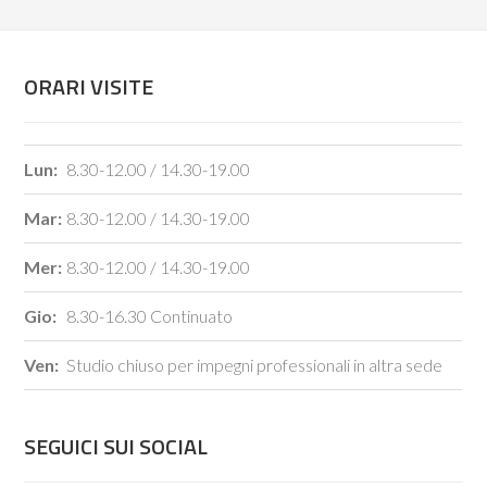
ORARI VISITE
Lun:
8.30-12.00 / 14.30-19.00
Mar:
8.30-12.00 / 14.30-19.00
Mer:
8.30-12.00 / 14.30-19.00
Gio:
8.30-16.30 Continuato
Ven:
Studio chiuso per impegni professionali in altra sede
SEGUICI SUI SOCIAL