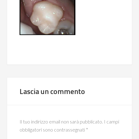
Lascia un commento
Il tuo indirizzo email non sarà pubblicato.
I campi
obbligatori sono contrassegnati
*