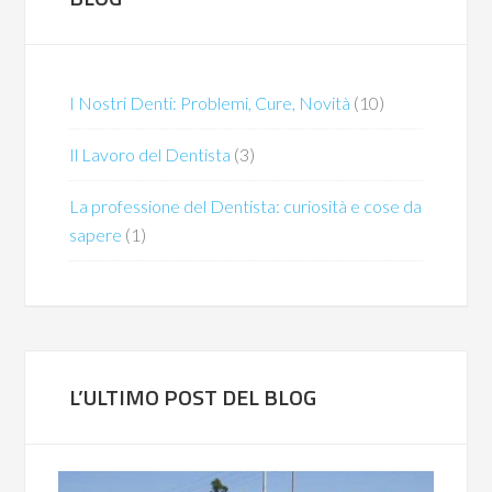
I Nostri Denti: Problemi, Cure, Novità
(10)
Il Lavoro del Dentista
(3)
La professione del Dentista: curiosità e cose da
sapere
(1)
L’ULTIMO POST DEL BLOG