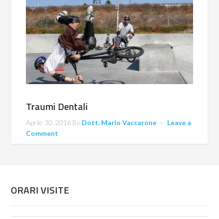
Traumi Dentali
Aprile 30, 2016
By
Dott. Mario Vaccarone
Leave a
Comment
ORARI VISITE