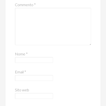
Commento
*
Nome
*
Email
*
Sito web