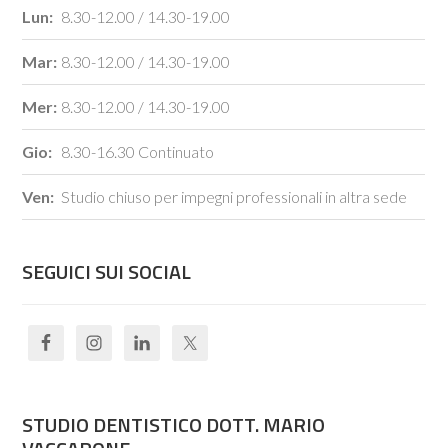
Lun:
8.30-12.00 / 14.30-19.00
Mar:
8.30-12.00 / 14.30-19.00
Mer:
8.30-12.00 / 14.30-19.00
Gio:
8.30-16.30 Continuato
Ven:
Studio chiuso per impegni professionali in altra sede
SEGUICI SUI SOCIAL
STUDIO DENTISTICO DOTT. MARIO