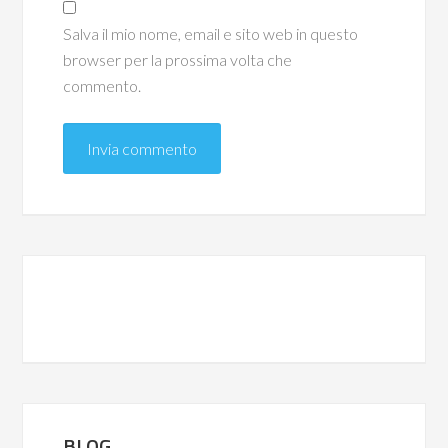
Salva il mio nome, email e sito web in questo
browser per la prossima volta che
commento.
BLOG