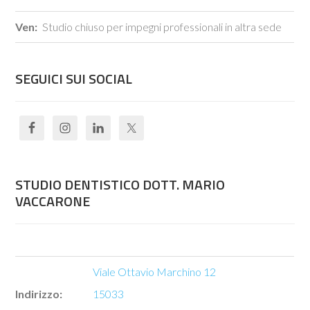
Ven:
Studio chiuso per impegni professionali in altra sede
SEGUICI SUI SOCIAL
STUDIO DENTISTICO DOTT. MARIO
VACCARONE
Viale Ottavio Marchino 12
Indirizzo:
15033