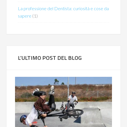
La professione del Dentista: curiosità e cose da
sapere
(1)
L’ULTIMO POST DEL BLOG