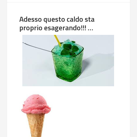
Adesso questo caldo sta
proprio esagerando!!! …