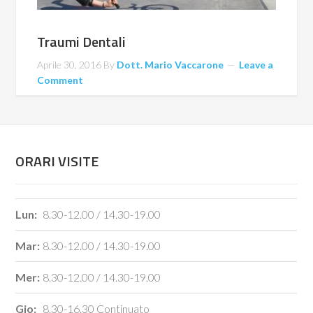
Traumi Dentali
Aprile 30, 2016
By
Dott. Mario Vaccarone
Leave a
Comment
ORARI VISITE
Lun:
8.30-12.00 / 14.30-19.00
Mar:
8.30-12.00 / 14.30-19.00
Mer:
8.30-12.00 / 14.30-19.00
Gio:
8.30-16.30 Continuato