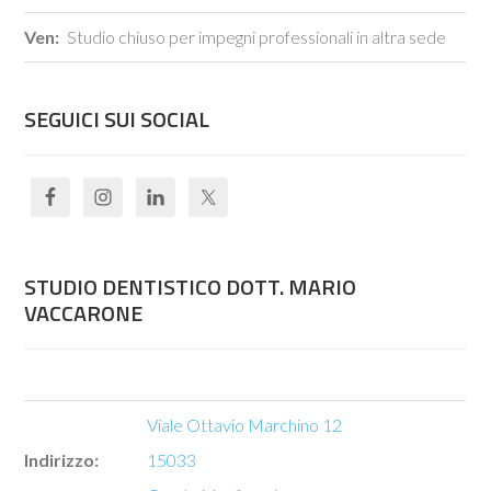
Ven:
Studio chiuso per impegni professionali in altra sede
SEGUICI SUI SOCIAL
STUDIO DENTISTICO DOTT. MARIO
VACCARONE
Viale Ottavio Marchino 12
Indirizzo:
15033