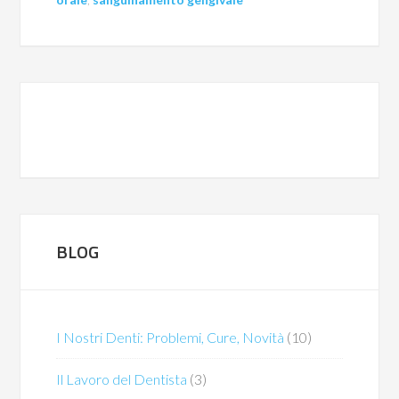
BLOG
I Nostri Denti: Problemi, Cure, Novità
(10)
Il Lavoro del Dentista
(3)