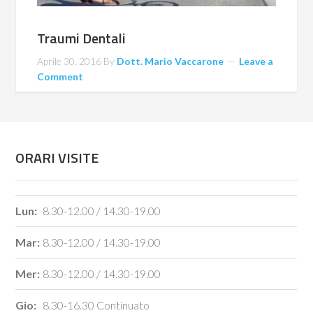
Traumi Dentali
Aprile 30, 2016
By
Dott. Mario Vaccarone
Leave a
Comment
ORARI VISITE
Lun:
8.30-12.00 / 14.30-19.00
Mar:
8.30-12.00 / 14.30-19.00
Mer:
8.30-12.00 / 14.30-19.00
Gio:
8.30-16.30 Continuato